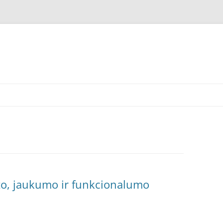
to, jaukumo ir funkcionalumo